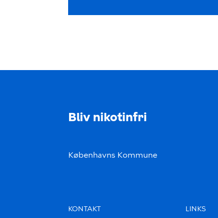
Bliv nikotinfri
Københavns Kommune
KONTAKT
LINKS